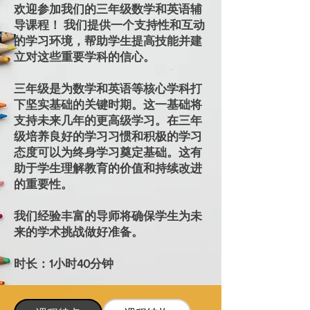
欢迎参加我们的三年级数学和英语辅
导课程！ 我们提供一个支持性和互动
的学习环境，帮助学生提高技能并建
立对这些重要学科的信心。
三年级是为数学和英语等核心学科打
下坚实基础的关键时期。这一基础将
支持未来几年的更高级学习。在三年
级培养良好的学习习惯和积极的学习
态度可以为终身学习奠定基础。这有
助于学生理解教育的价值和持续改进
的重要性。
我们经验丰富的导师将确保学生为未
来的学术挑战做好准备。
时长：1小时40分钟