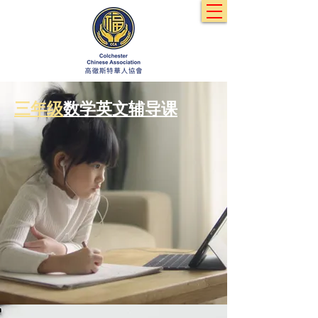
三年级
数学英文辅导课