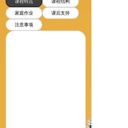
课程特点
课程结构
家庭作业
课后支持
注意事项