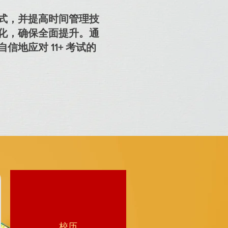
式，并提高时间管理技
化，确保全面提升。通
地应对 11+ 考试的
校历