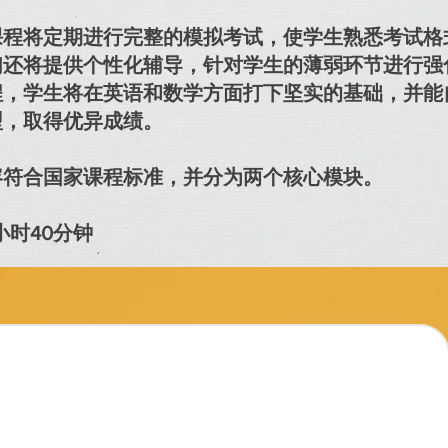
课程将定期进行完整的模拟考试，使学生熟悉考试格
们还将提供个性化辅导，针对学生的薄弱环节进行强
，学生将在英语和数学方面打下坚实的基础，并能自信
型，取得优异成绩。
容符合国家课程标准，并分为两个核心模块。
1小时40分钟