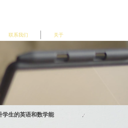
联系我们
关于
提升学生的英语和数学能